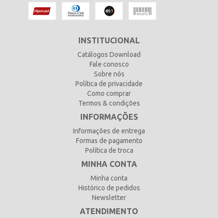
INSTITUCIONAL
Catálogos Download
Fale conosco
Sobre nós
Política de privacidade
Como comprar
Termos & condições
INFORMAÇÕES
Informações de entrega
Formas de pagamento
Política de troca
MINHA CONTA
Minha conta
Histórico de pedidos
Newsletter
ATENDIMENTO