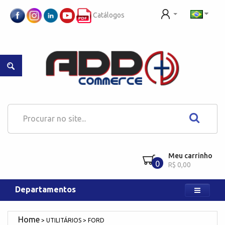
Catálogos
Meu carrinho
0
R$ 0,00
Departamentos
UTILITÁRIOS
FORD