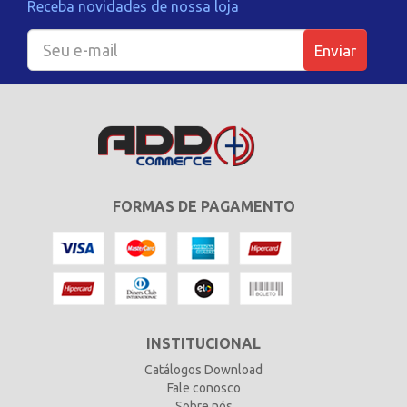
Receba novidades de nossa loja
Enviar
FORMAS DE PAGAMENTO
INSTITUCIONAL
Catálogos Download
Fale conosco
Sobre nós