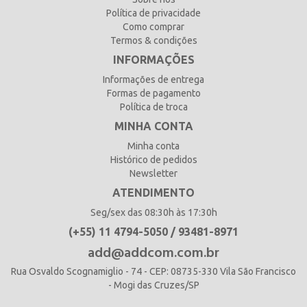
Política de privacidade
Como comprar
Termos & condições
INFORMAÇÕES
Informações de entrega
Formas de pagamento
Política de troca
MINHA CONTA
Minha conta
Histórico de pedidos
Newsletter
ATENDIMENTO
Seg/sex das 08:30h às 17:30h
(+55) 11 4794-5050 / 93481-8971
add@addcom.com.br
Rua Osvaldo Scognamiglio - 74 - CEP: 08735-330 Vila São Francisco
- Mogi das Cruzes/SP