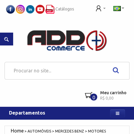
Catálogos
Meu carrinho
0
R$ 0,00
Departamentos
AUTOMÓVEIS
MERCEDES BENZ
MOTORES