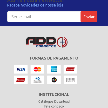
Receba novidades de nossa loja
Enviar
FORMAS DE PAGAMENTO
INSTITUCIONAL
Catálogos Download
Fale conosco