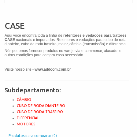
CASE
Aqui você encontra toda a linha de
retentores e vedações para tratores
CASE
nacionais e importados. Retentores e vedações para cubo de roda
dianteiro, cubo de roda traseiro, motor, câmbio (transmissão) e diferencial.
Nós podemos fornecer produtos no varejo via e-commerce, atacado, e
outras condições para compra caso necessário.
Visite nosso site -
www.addcom.com.br
Subdepartamento:
CÂMBIO
CUBO DE RODA DIANTEIRO
CUBO DE RODA TRASEIRO
DIFERENCIAL
MOTORES
Produtos para comparar (0)