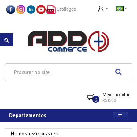
Catálogos
Meu carrinho
0
R$ 0,00
Departamentos
TRATORES
CASE