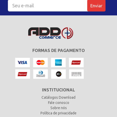
Enviar
FORMAS DE PAGAMENTO
INSTITUCIONAL
Catálogos Download
Fale conosco
Sobre nós
Política de privacidade