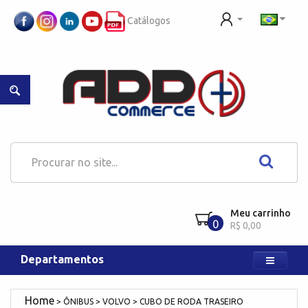
Catálogos
Meu carrinho
0
R$ 0,00
Departamentos
ÔNIBUS
VOLVO
CUBO DE RODA TRASEIRO