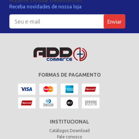
Receba novidades de nossa loja
Enviar
FORMAS DE PAGAMENTO
INSTITUCIONAL
Catálogos Download
Fale conosco