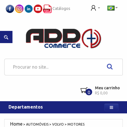
Catálogos
Meu carrinho
0
R$ 0,00
Departamentos
AUTOMÓVEIS
VOLVO
MOTORES