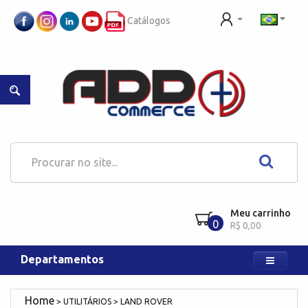
Catálogos
Meu carrinho
0
R$ 0,00
Departamentos
UTILITÁRIOS
LAND ROVER