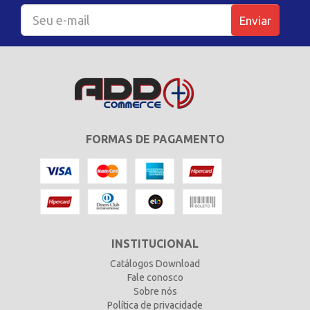
Enviar
FORMAS DE PAGAMENTO
INSTITUCIONAL
Catálogos Download
Fale conosco
Sobre nós
Política de privacidade