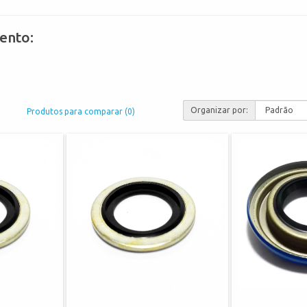
ento:
Organizar por:
Produtos para comparar (0)