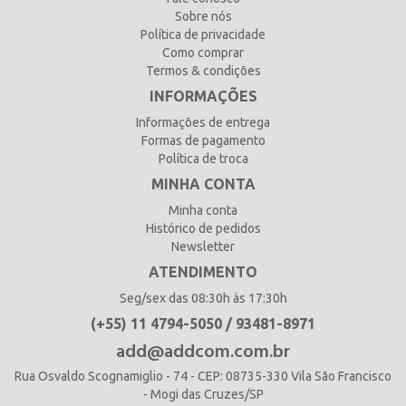
Sobre nós
Política de privacidade
Como comprar
Termos & condições
INFORMAÇÕES
Informações de entrega
Formas de pagamento
Política de troca
MINHA CONTA
Minha conta
Histórico de pedidos
Newsletter
ATENDIMENTO
Seg/sex das 08:30h às 17:30h
(+55) 11 4794-5050 / 93481-8971
add@addcom.com.br
Rua Osvaldo Scognamiglio - 74 - CEP: 08735-330 Vila São Francisco
- Mogi das Cruzes/SP