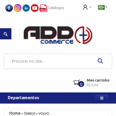
Catálogos
Meu carrinho
0
R$ 0,00
Departamentos
ÔNIBUS
VOLVO