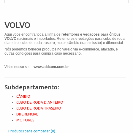
VOLVO
Aqui você encontra toda a linha de
retentores e vedações para ônibus
VOLVO
nacionais e importados. Retentores e vedações para cubo de roda
dianteiro, cubo de roda traseiro, motor, câmbio (transmissão) e diferencial.
Nós podemos fornecer produtos no varejo via e-commerce, atacado, e
outras condições para compra caso necessário.
Visite nosso site -
www.addcom.com.br
Subdepartamento:
CÂMBIO
CUBO DE RODA DIANTEIRO
CUBO DE RODA TRASEIRO
DIFERENCIAL
MOTORES
Produtos para comparar (0)