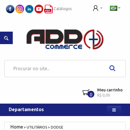
Catálogos
Meu carrinho
0
R$ 0,00
Departamentos
UTILITÁRIOS
DODGE