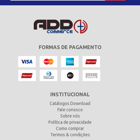
FORMAS DE PAGAMENTO
INSTITUCIONAL
Catálogos Download
Fale conosco
Sobre nós
Política de privacidade
Como comprar
Termos & condições