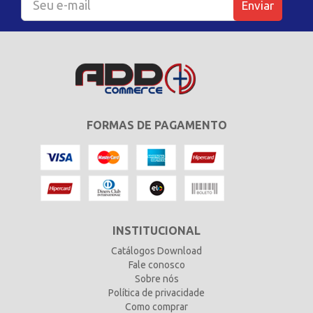
Enviar
FORMAS DE PAGAMENTO
INSTITUCIONAL
Catálogos Download
Fale conosco
Sobre nós
Política de privacidade
Como comprar