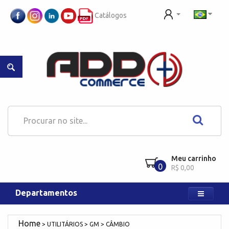
Catálogos
Meu carrinho
0
R$ 0,00
Departamentos
UTILITÁRIOS
GM
CÂMBIO