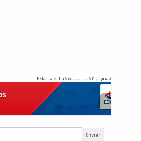
Exibindo de 1 a 5 do total de 5 (1 páginas)
Enviar