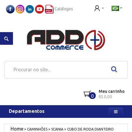
Catálogos
Meu carrinho
0
R$ 0,00
Departamentos
CAMINHÕES
SCANIA
CUBO DE RODA DIANTEIRO