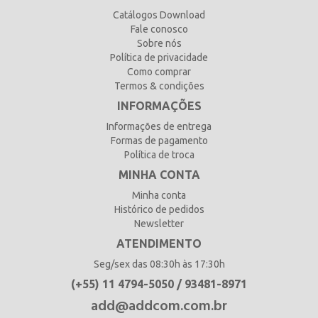
Catálogos Download
Fale conosco
Sobre nós
Política de privacidade
Como comprar
Termos & condições
INFORMAÇÕES
Informações de entrega
Formas de pagamento
Política de troca
MINHA CONTA
Minha conta
Histórico de pedidos
Newsletter
ATENDIMENTO
Seg/sex das 08:30h às 17:30h
(+55) 11 4794-5050 / 93481-8971
add@addcom.com.br