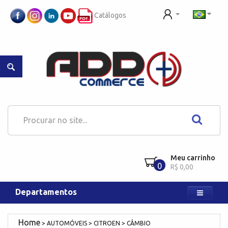
Catálogos
Meu carrinho
0
R$ 0,00
Departamentos
AUTOMÓVEIS
CITROEN
CÂMBIO