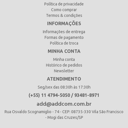
Política de privacidade
Como comprar
Termos & condições
INFORMAÇÕES
Informações de entrega
Formas de pagamento
Política de troca
MINHA CONTA
Minha conta
Histórico de pedidos
Newsletter
ATENDIMENTO
Seg/sex das 08:30h às 17:30h
(+55) 11 4794-5050 / 93481-8971
add@addcom.com.br
Rua Osvaldo Scognamiglio - 74 - CEP: 08735-330 Vila São Francisco
- Mogi das Cruzes/SP