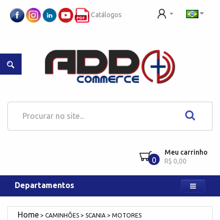
Catálogos
Meu carrinho
0
R$ 0,00
Departamentos
CAMINHÕES
SCANIA
MOTORES