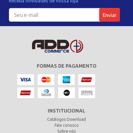
Receba novidades de nossa loja
Enviar
FORMAS DE PAGAMENTO
INSTITUCIONAL
Catálogos Download
Fale conosco
Sobre nós