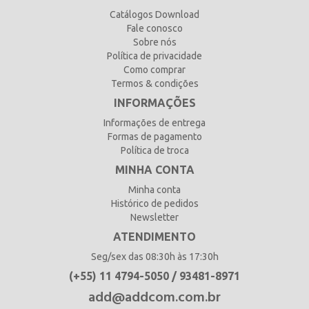
Catálogos Download
Fale conosco
Sobre nós
Política de privacidade
Como comprar
Termos & condições
INFORMAÇÕES
Informações de entrega
Formas de pagamento
Política de troca
MINHA CONTA
Minha conta
Histórico de pedidos
Newsletter
ATENDIMENTO
Seg/sex das 08:30h às 17:30h
(+55) 11 4794-5050 / 93481-8971
add@addcom.com.br