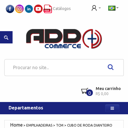
Catálogos
Meu carrinho
0
R$ 0,00
Departamentos
EMPILHADEIRAS
TCM
CUBO DE RODA DIANTEIRO