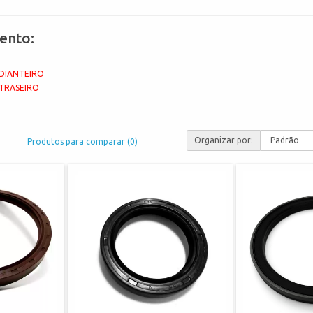
ento:
DIANTEIRO
TRASEIRO
Organizar por:
Produtos para comparar (0)