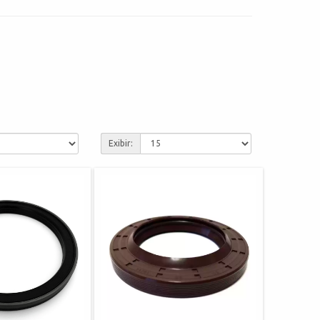
Exibir: