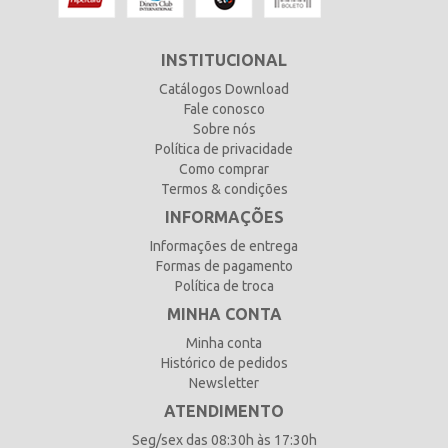
INSTITUCIONAL
Catálogos Download
Fale conosco
Sobre nós
Política de privacidade
Como comprar
Termos & condições
INFORMAÇÕES
Informações de entrega
Formas de pagamento
Política de troca
MINHA CONTA
Minha conta
Histórico de pedidos
Newsletter
ATENDIMENTO
Seg/sex das 08:30h às 17:30h