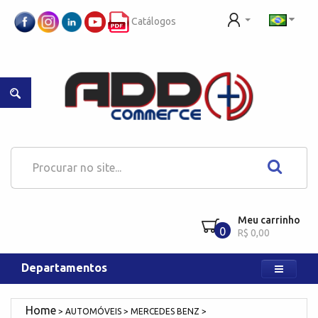
Catálogos
Meu carrinho
0
R$ 0,00
Departamentos
AUTOMÓVEIS
MERCEDES BENZ