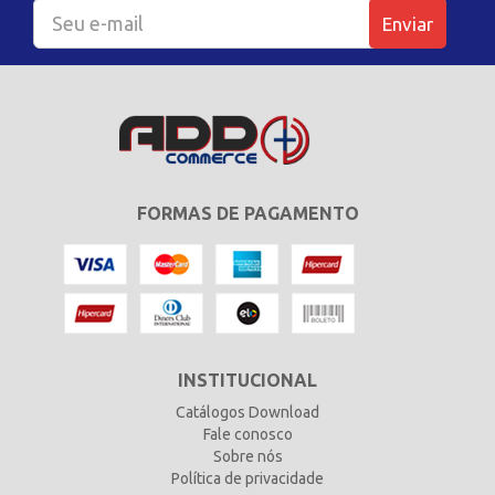
Enviar
FORMAS DE PAGAMENTO
INSTITUCIONAL
Catálogos Download
Fale conosco
Sobre nós
Política de privacidade