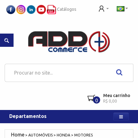
Catálogos
Meu carrinho
0
R$ 0,00
Departamentos
AUTOMÓVEIS
HONDA
MOTORES