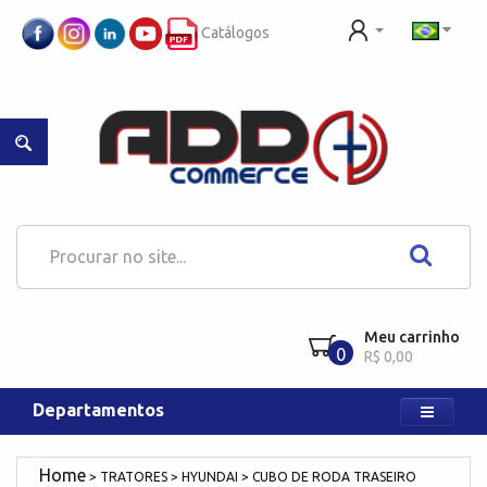
Catálogos
Meu carrinho
0
R$ 0,00
Departamentos
TRATORES
HYUNDAI
CUBO DE RODA TRASEIRO