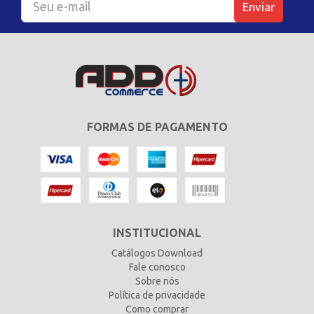
Enviar
FORMAS DE PAGAMENTO
INSTITUCIONAL
Catálogos Download
Fale conosco
Sobre nós
Política de privacidade
Como comprar