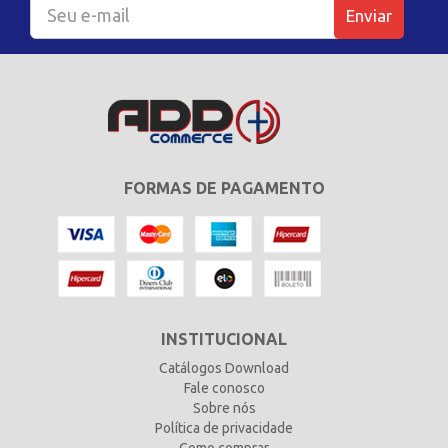
Enviar
FORMAS DE PAGAMENTO
INSTITUCIONAL
Catálogos Download
Fale conosco
Sobre nós
Política de privacidade
Como comprar