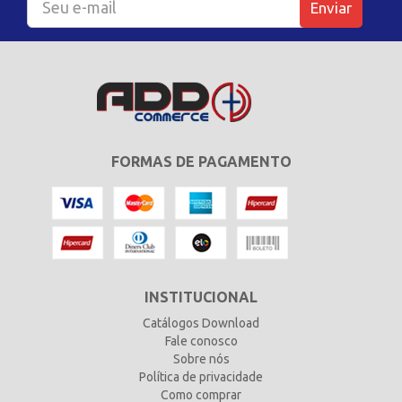
Enviar
FORMAS DE PAGAMENTO
INSTITUCIONAL
Catálogos Download
Fale conosco
Sobre nós
Política de privacidade
Como comprar