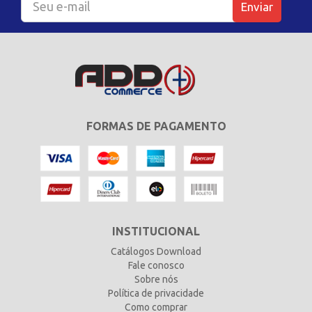
Enviar
FORMAS DE PAGAMENTO
INSTITUCIONAL
Catálogos Download
Fale conosco
Sobre nós
Política de privacidade
Como comprar