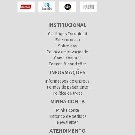
INSTITUCIONAL
Catálogos Download
Fale conosco
Sobre nós
Política de privacidade
Como comprar
Termos & condições
INFORMAÇÕES
Informações de entrega
Formas de pagamento
Política de troca
MINHA CONTA
Minha conta
Histórico de pedidos
Newsletter
ATENDIMENTO