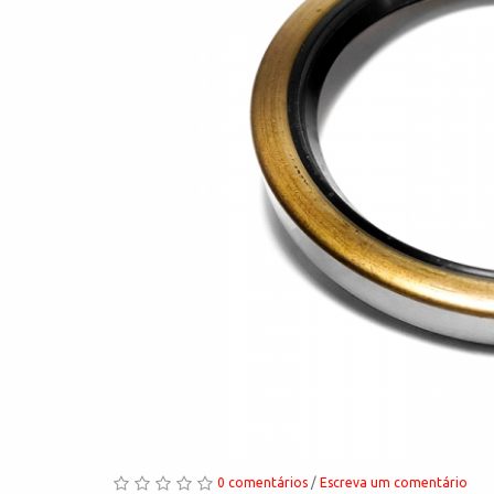
0 comentários
/
Escreva um comentário