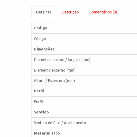
Detalhes
Descrição
Comentários (0)
Codigo
Código
Dimensões
Diametro Interno / largura (mm)
Diametro externo (mm)
Altura / Espessura (mm)
Perfil
Perfil
Sentido
Sentido de Giro / Acabamento
Material Tipo