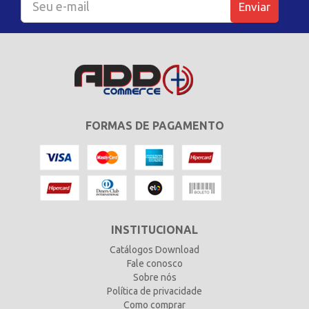
Enviar
FORMAS DE PAGAMENTO
INSTITUCIONAL
Catálogos Download
Fale conosco
Sobre nós
Política de privacidade
Como comprar