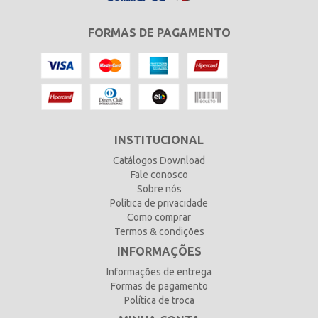
FORMAS DE PAGAMENTO
INSTITUCIONAL
Catálogos Download
Fale conosco
Sobre nós
Política de privacidade
Como comprar
Termos & condições
INFORMAÇÕES
Informações de entrega
Formas de pagamento
Política de troca