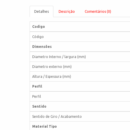
Detalhes
Descrição
Comentários (0)
Codigo
Código
Dimensões
Diametro Interno / largura (mm)
Diametro externo (mm)
Altura / Espessura (mm)
Perfil
Perfil
Sentido
Sentido de Giro / Acabamento
Material Tipo