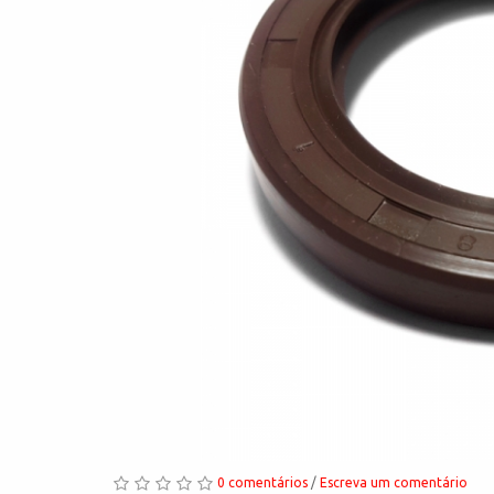
0 comentários
/
Escreva um comentário