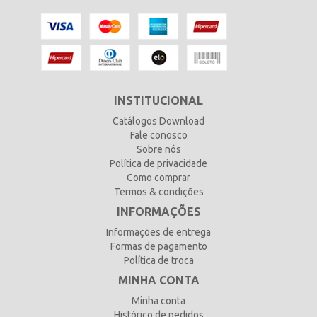
INSTITUCIONAL
Catálogos Download
Fale conosco
Sobre nós
Política de privacidade
Como comprar
Termos & condições
INFORMAÇÕES
Informações de entrega
Formas de pagamento
Política de troca
MINHA CONTA
Minha conta
Histórico de pedidos