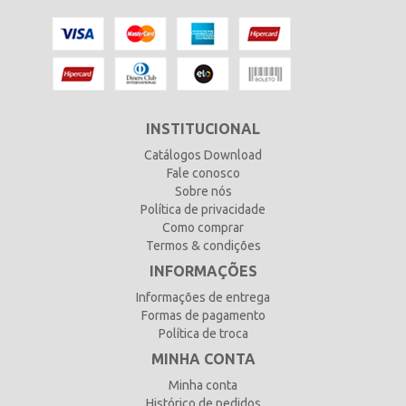
INSTITUCIONAL
Catálogos Download
Fale conosco
Sobre nós
Política de privacidade
Como comprar
Termos & condições
INFORMAÇÕES
Informações de entrega
Formas de pagamento
Política de troca
MINHA CONTA
Minha conta
Histórico de pedidos