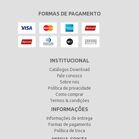
FORMAS DE PAGAMENTO
INSTITUCIONAL
Catálogos Download
Fale conosco
Sobre nós
Política de privacidade
Como comprar
Termos & condições
INFORMAÇÕES
Informações de entrega
Formas de pagamento
Política de troca