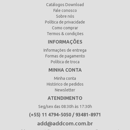
Catálogos Download
Fale conosco
Sobre nós
Política de privacidade
Como comprar
Termos & condições
INFORMAÇÕES
Informações de entrega
Formas de pagamento
Política de troca
MINHA CONTA
Minha conta
Histórico de pedidos
Newsletter
ATENDIMENTO
Seg/sex das 08:30h às 17:30h
(+55) 11 4794-5050 / 93481-8971
add@addcom.com.br