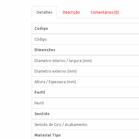
Detalhes
Descrição
Comentários (0)
Codigo
Código
Dimensões
Diametro Interno / largura (mm)
Diametro externo (mm)
Altura / Espessura (mm)
Perfil
Perfil
Sentido
Sentido de Giro / Acabamento
Material Tipo