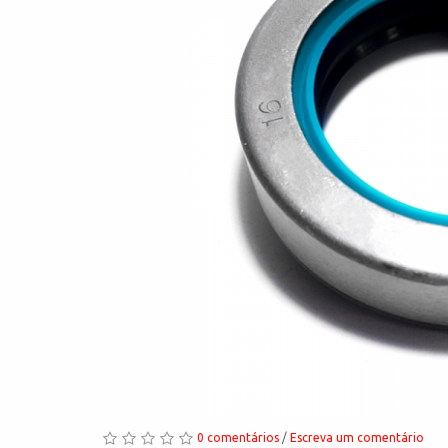
0 comentários
/
Escreva um comentário