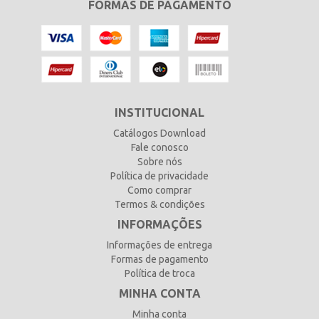
FORMAS DE PAGAMENTO
INSTITUCIONAL
Catálogos Download
Fale conosco
Sobre nós
Política de privacidade
Como comprar
Termos & condições
INFORMAÇÕES
Informações de entrega
Formas de pagamento
Política de troca
MINHA CONTA
Minha conta