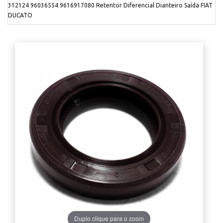
312124 96036554 9616917080 Retentor Diferencial Dianteiro Saída FIAT
DUCATO
Duplo clique para o zoom