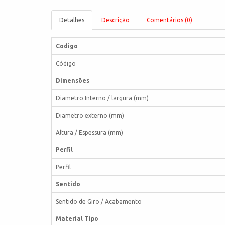
Detalhes
Descrição
Comentários (0)
Codigo
Código
Dimensões
Diametro Interno / largura (mm)
Diametro externo (mm)
Altura / Espessura (mm)
Perfil
Perfil
Sentido
Sentido de Giro / Acabamento
Material Tipo