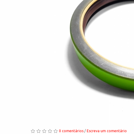
0 comentários
/
Escreva um comentário