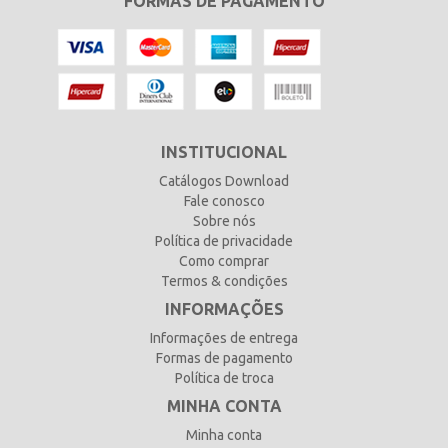
FORMAS DE PAGAMENTO
INSTITUCIONAL
Catálogos Download
Fale conosco
Sobre nós
Política de privacidade
Como comprar
Termos & condições
INFORMAÇÕES
Informações de entrega
Formas de pagamento
Política de troca
MINHA CONTA
Minha conta