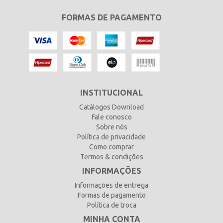
FORMAS DE PAGAMENTO
INSTITUCIONAL
Catálogos Download
Fale conosco
Sobre nós
Política de privacidade
Como comprar
Termos & condições
INFORMAÇÕES
Informações de entrega
Formas de pagamento
Política de troca
MINHA CONTA