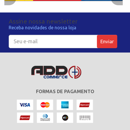
Assine nossa newsletter
Receba novidades de nossa loja
Enviar
FORMAS DE PAGAMENTO