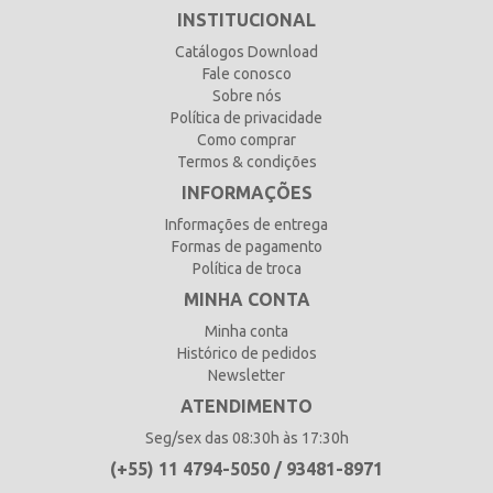
INSTITUCIONAL
Catálogos Download
Fale conosco
Sobre nós
Política de privacidade
Como comprar
Termos & condições
INFORMAÇÕES
Informações de entrega
Formas de pagamento
Política de troca
MINHA CONTA
Minha conta
Histórico de pedidos
Newsletter
ATENDIMENTO
Seg/sex das 08:30h às 17:30h
(+55) 11 4794-5050 / 93481-8971