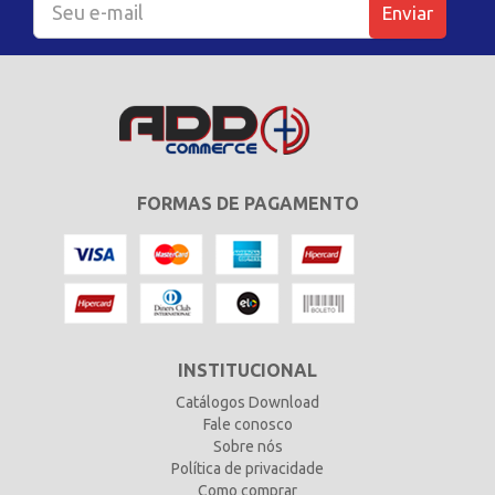
Enviar
FORMAS DE PAGAMENTO
INSTITUCIONAL
Catálogos Download
Fale conosco
Sobre nós
Política de privacidade
Como comprar