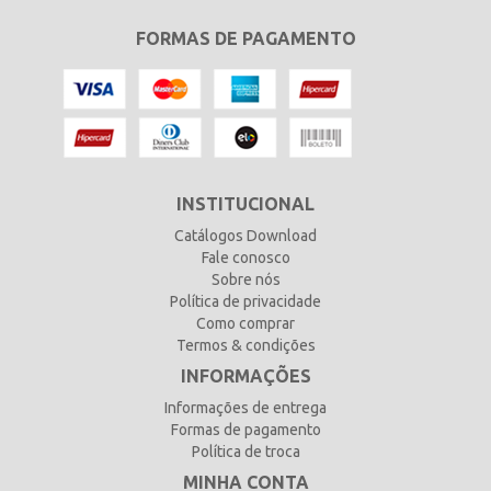
FORMAS DE PAGAMENTO
INSTITUCIONAL
Catálogos Download
Fale conosco
Sobre nós
Política de privacidade
Como comprar
Termos & condições
INFORMAÇÕES
Informações de entrega
Formas de pagamento
Política de troca
MINHA CONTA