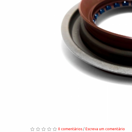
0 comentários
/
Escreva um comentário