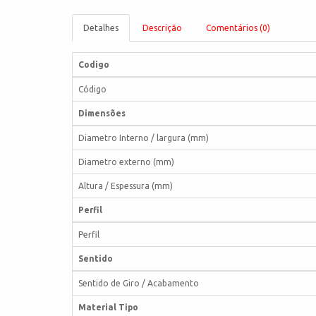
Detalhes
Descrição
Comentários (0)
Codigo
Código
Dimensões
Diametro Interno / largura (mm)
Diametro externo (mm)
Altura / Espessura (mm)
Perfil
Perfil
Sentido
Sentido de Giro / Acabamento
Material Tipo