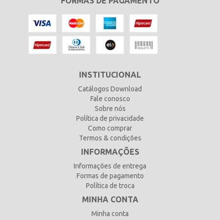
FORMAS DE PAGAMENTO
INSTITUCIONAL
Catálogos Download
Fale conosco
Sobre nós
Política de privacidade
Como comprar
Termos & condições
INFORMAÇÕES
Informações de entrega
Formas de pagamento
Política de troca
MINHA CONTA
Minha conta