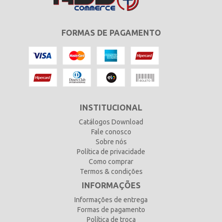
FORMAS DE PAGAMENTO
INSTITUCIONAL
Catálogos Download
Fale conosco
Sobre nós
Política de privacidade
Como comprar
Termos & condições
INFORMAÇÕES
Informações de entrega
Formas de pagamento
Política de troca