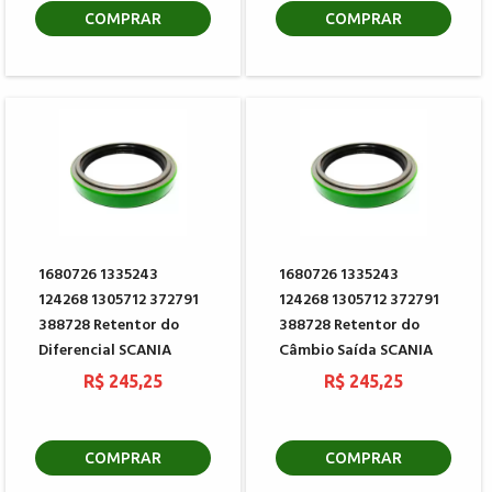
COMPRAR
COMPRAR
1680726 1335243
1680726 1335243
124268 1305712 372791
124268 1305712 372791
388728 Retentor do
388728 Retentor do
Diferencial SCANIA
Câmbio Saída SCANIA
R$ 245,25
R$ 245,25
COMPRAR
COMPRAR