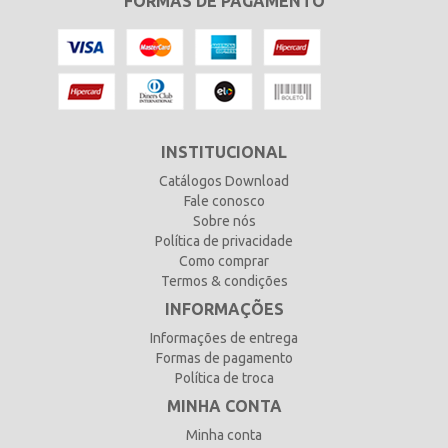
FORMAS DE PAGAMENTO
INSTITUCIONAL
Catálogos Download
Fale conosco
Sobre nós
Política de privacidade
Como comprar
Termos & condições
INFORMAÇÕES
Informações de entrega
Formas de pagamento
Política de troca
MINHA CONTA
Minha conta