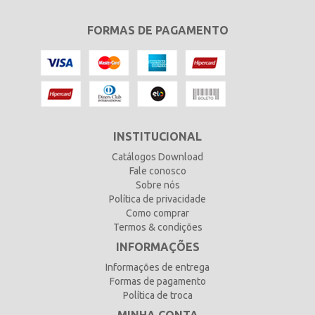
FORMAS DE PAGAMENTO
INSTITUCIONAL
Catálogos Download
Fale conosco
Sobre nós
Política de privacidade
Como comprar
Termos & condições
INFORMAÇÕES
Informações de entrega
Formas de pagamento
Política de troca
MINHA CONTA