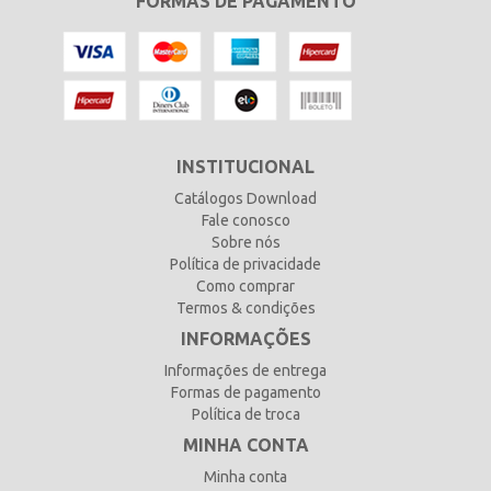
FORMAS DE PAGAMENTO
INSTITUCIONAL
Catálogos Download
Fale conosco
Sobre nós
Política de privacidade
Como comprar
Termos & condições
INFORMAÇÕES
Informações de entrega
Formas de pagamento
Política de troca
MINHA CONTA
Minha conta