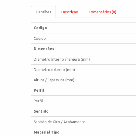
Detalhes
Descrição
Comentários (0)
Codigo
Código
Dimensões
Diametro Interno / largura (mm)
Diametro externo (mm)
Altura / Espessura (mm)
Perfil
Perfil
Sentido
Sentido de Giro / Acabamento
Material Tipo