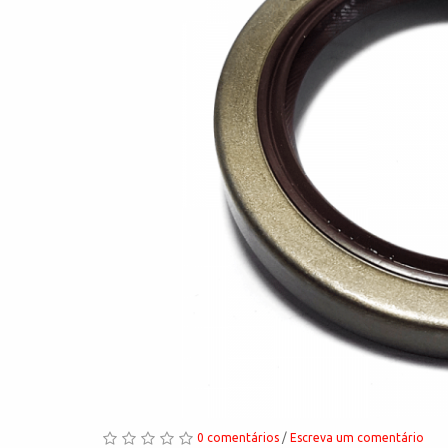
0 comentários
/
Escreva um comentário