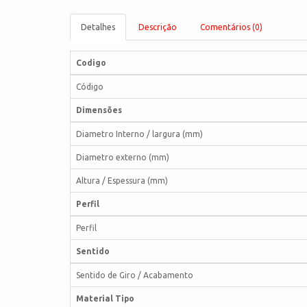
Detalhes
Descrição
Comentários (0)
Codigo
Código
Dimensões
Diametro Interno / largura (mm)
Diametro externo (mm)
Altura / Espessura (mm)
Perfil
Perfil
Sentido
Sentido de Giro / Acabamento
Material Tipo