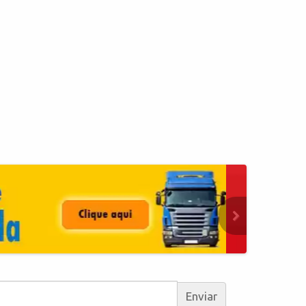
Enviar