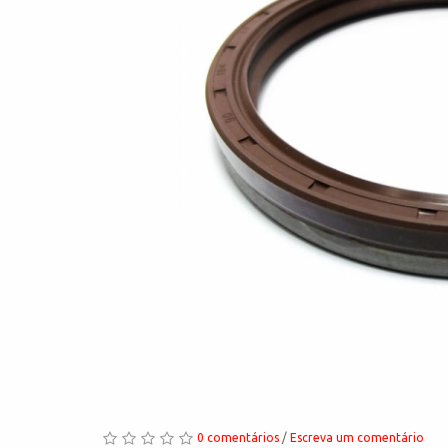
0 comentários
/
Escreva um comentário