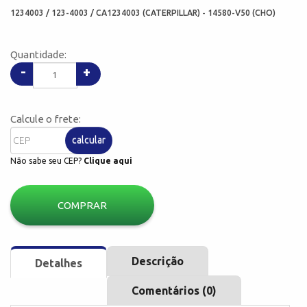
1234003 / 123-4003 / CA1234003 (CATERPILLAR) - 14580-V50 (CHO)
Quantidade:
-
+
Calcule o frete:
calcular
Não sabe seu CEP?
Clique aqui
COMPRAR
Descrição
Detalhes
Comentários (0)