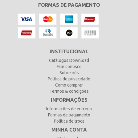
FORMAS DE PAGAMENTO
INSTITUCIONAL
Catálogos Download
Fale conosco
Sobre nós
Política de privacidade
Como comprar
Termos & condições
INFORMAÇÕES
Informações de entrega
Formas de pagamento
Política de troca
MINHA CONTA