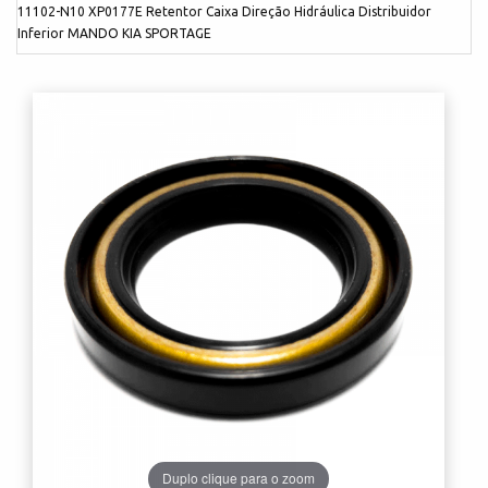
11102-N10 XP0177E Retentor Caixa Direção Hidráulica Distribuidor
Inferior MANDO KIA SPORTAGE
Duplo clique para o zoom